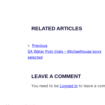
RELATED ARTICLES
«
Previous
SA Water Polo trials – Michaelhouse boys
selected
LEAVE A COMMENT
You need to be
Logged In
to leave a co