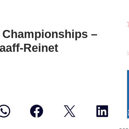
 Championships –
aaff-Reinet