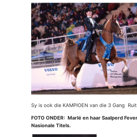
Sy is ook die KAMPIOEN van die 3 Gang Ruite
FOTO ONDER: Marlé en haar Saalperd Fever Pi
Nasionale Titels.