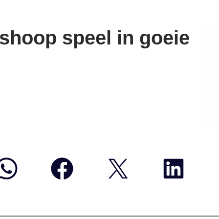
shoop speel in goeie