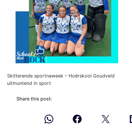
Skitterende sportnaweek – Hoërskool Goudveld
uitmuntend in sport
Share this post: