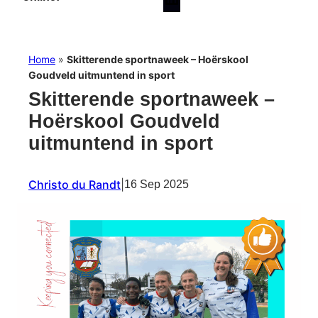
Home
»
Skitterende sportnaweek – Hoërskool
Goudveld uitmuntend in sport
Skitterende sportnaweek –
Hoërskool Goudveld
uitmuntend in sport
Christo du Randt
|
16 Sep 2025