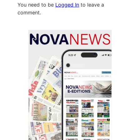
You need to be
Logged In
to leave a
comment.