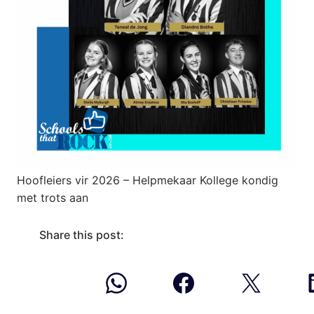
Hoofleiers vir 2026 – Helpmekaar Kollege kondig
met trots aan
Share this post: