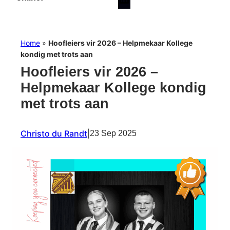
Home
»
Hoofleiers vir 2026 – Helpmekaar Kollege
kondig met trots aan
Hoofleiers vir 2026 –
Helpmekaar Kollege kondig
met trots aan
Christo du Randt
|
23 Sep 2025